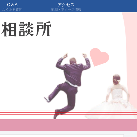
Q＆A
アクセス
よくある質問
地図・アクセス情報