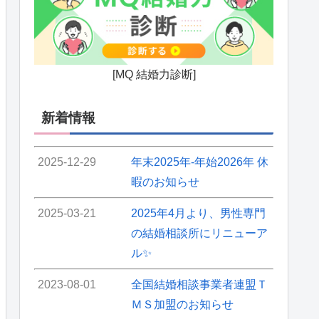
[MQ 結婚力診断]
新着情報
2025-12-29
年末2025年-年始2026年 休
暇のお知らせ
2025-03-21
2025年4月より、男性専門
の結婚相談所にリニューア
ル✨
2023-08-01
全国結婚相談事業者連盟Ｔ
ＭＳ加盟のお知らせ