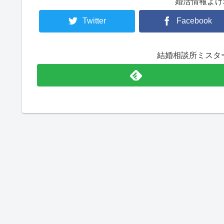
婚活情報よけ
Twitter
Facebook
結婚相談所ミスタ