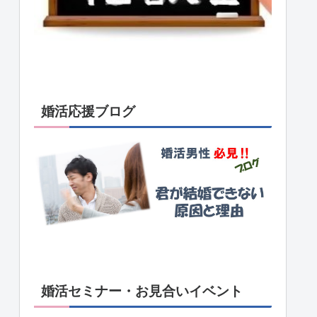
婚活応援ブログ
婚活セミナー・お見合いイベント