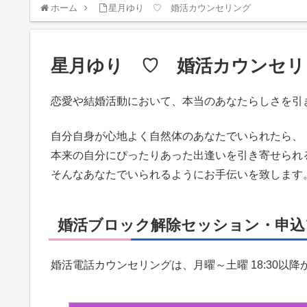
ホーム
星月ゆり ♡ 婚活カウンセリング
星月ゆり ♡ 婚活カウンセリ
恋愛や結婚活動において、本当のあなたらしさを引
自分自身が心地よく自然体のあなたでいられたら、
本来の自分にぴったりあった出逢いを引き寄せられ
そんなあなたでいられるようにお手伝いを致します
婚活ブロック解除セッション・申込
婚活電話カウンセリングは、月曜～土曜 18:30以