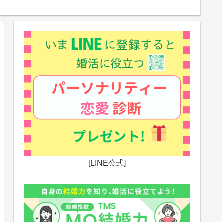
[LINE公式]