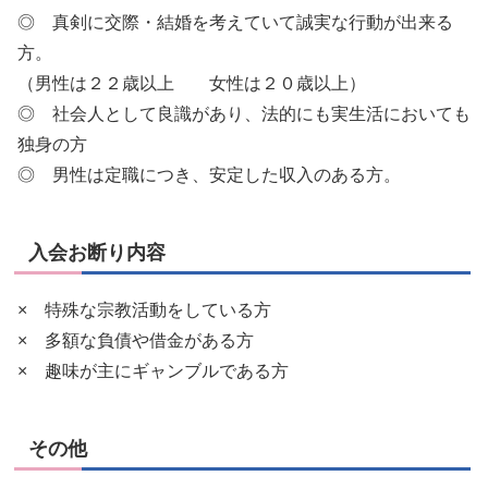
◎ 真剣に交際・結婚を考えていて誠実な行動が出来る
方。
（男性は２２歳以上 女性は２０歳以上）
◎ 社会人として良識があり、法的にも実生活においても
独身の方
◎ 男性は定職につき、安定した収入のある方。
入会お断り内容
× 特殊な宗教活動をしている方
× 多額な負債や借金がある方
× 趣味が主にギャンブルである方
その他