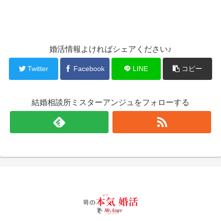
婚活情報よければシェアください♪
Twitter
Facebook
LINE
コピー
結婚相談所ミスターアンジュをフォローする