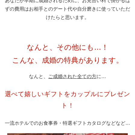
あなたが早期に成婚されるために、お見合い料で掛かるは
ずの費用はお相手とのデート代や自分磨きに使っていただ
けたらと思います。
なんと、その他にも…！
こんな、成婚の特典があります。
なんと、
ご成婚された全ての方
に…
選べて嬉しいギフトをカップルにプレゼン
ト！
一流ホテルでのお食事券・特選ギフトカタログなどなど…