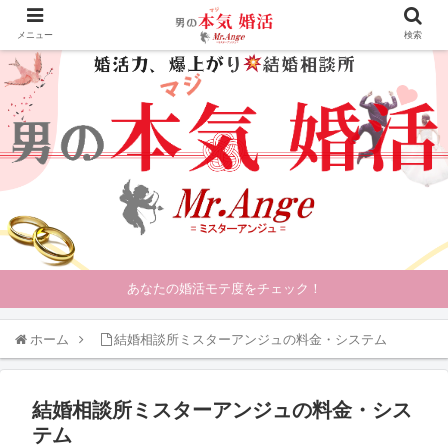
メニュー
検索
あなたの婚活モテ度をチェック！
ホーム
結婚相談所ミスターアンジュの料金・システム
結婚相談所ミスターアンジュの料金・シス
テム