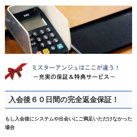
入会後６０日間の完全返金保証！
もし入会後にシステムや出会いにご満足いただけなかった
場合