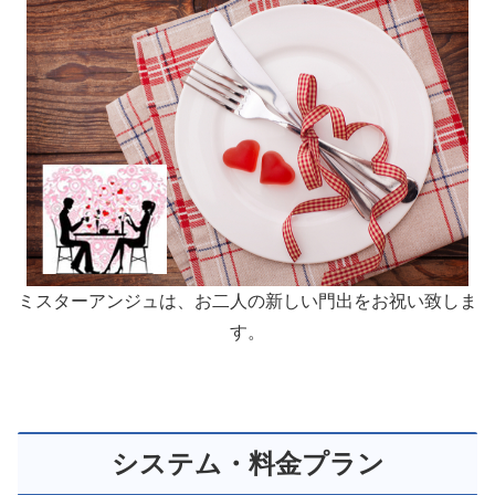
ミスターアンジュは、お二人の新しい門出をお祝い致しま
す。
システム・料金プラン