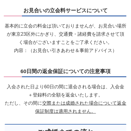
お見合いの立会料サービスについて
基本的に立会の料金は頂いておりませんが、お見合い場所
が東京23区外にかぎり、交通費・諸経費を請求させて頂
く場合がございますことをご了承ください。
内容：（お見合い引きあわせ＆事前アドバイス）
60日間の返金保証についての注意事項
入会された日より60日の間に退会される場合は、入会金
＋登録料の全額を返金いたします。
ただし、その間に
交際または成婚された場合について返金
保証制度は適用されません。