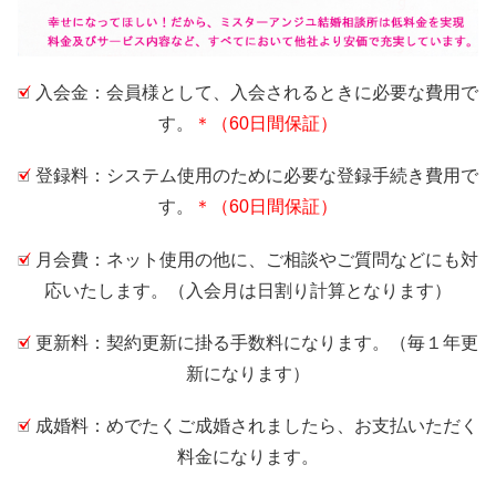
入会金：会員様として、入会されるときに必要な費用で
す。
＊（60日間保証）
登録料：システム使用のために必要な登録手続き費用で
す。
＊（60日間保証）
月会費：ネット使用の他に、ご相談やご質問などにも対
応いたします。（入会月は日割り計算となります）
更新料：契約更新に掛る手数料になります。（毎１年更
新になります）
成婚料：めでたくご成婚されましたら、お支払いただく
料金になります。