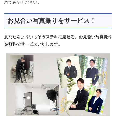
れてみてください。
お見合い写真撮りをサービス！
あなたをよりいっそうステキに見せる、お見合い写真撮り
を無料でサービスいたします。