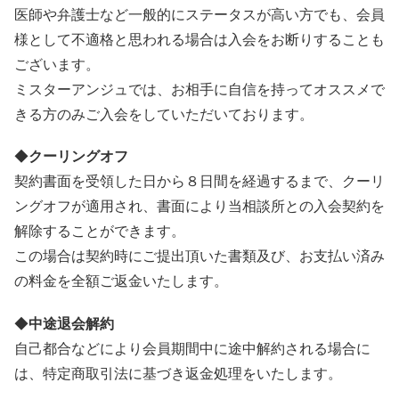
医師や弁護士など一般的にステータスが高い方でも、会員
様として不適格と思われる場合は入会をお断りすることも
ございます。
ミスターアンジュでは、お相手に自信を持ってオススメで
きる方のみご入会をしていただいております。
◆
クーリングオフ
契約書面を受領した日から８日間を経過するまで、クーリ
ングオフが適用され、書面により当相談所との入会契約を
解除することができます。
この場合は契約時にご提出頂いた書類及び、お支払い済み
の料金を全額ご返金いたします。
◆
中途退会解約
自己都合などにより会員期間中に途中解約される場合に
は、特定商取引法に基づき返金処理をいたします。