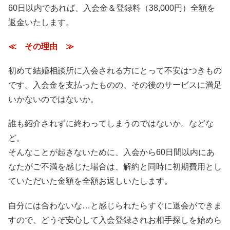
60日以内であれば、入会金＆登録料（38,000円）全額を
返金いたします。
≪ その理由 ≫
初めて結婚相談所に入会される方にとって不安はつきもの
です。入会金を支払ったものの、その後のサービスに満足
いかないのではないか。
誰も紹介されずに終わってしまうのではないか。などな
ど。
そんなことが起きないために、入会から60日間以内にあ
なたがご不満を感じた場合は、解約と同時に初期費用とし
ていただいた金額を全額お返しいたします。
自分には合わないな…と感じられたらすぐに退会ができま
すので、どうぞ安心して入会登録されお相手探しを始めら