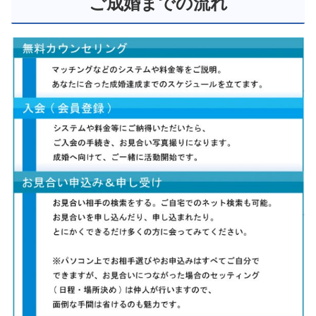
ご成婚までの流れ