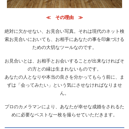
≪ その理由 ≫
絶対に欠かせない、お見合い写真。それは現代のネット検
索お見合いにおいても、お相手にあなたの事を印象づける
ための大切なツールなのです。
お見合いとは、お相手とお会いすることが出来なければそ
の方との縁は生まれないものです。
あなたの人となりや本当の良さを分かってもらう前に、ま
ずは「会ってみたい」という気にさせなければなりませ
ん。
プロのカメラマンにより、あなたが幸せな成婚をされるた
めに必要なベストな一枚を撮らせていただきます。