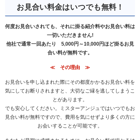
お見合い料金はいつでも無料！
何度お見合いされても、それに掛る紹介料やお見合い料は
一切いただきません!
他社で通常一回あたり 5,000円～10,000円ほど掛るお見
合い料が無料です。
≪ その理由 ≫
お見合いを申し込まれた際にその都度かかるお見合い料を
気にしてお断りされますと、大切なご縁を逃してしまうこ
とがあります。
でも安心してください。ミスターアンジュではいつでもお
見合い料が無料ですので、費用を気にせずより多くの方に
お会いすることが可能です。