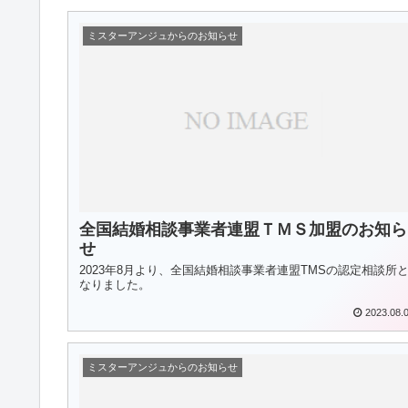
ミスターアンジュからのお知らせ
全国結婚相談事業者連盟ＴＭＳ加盟のお知ら
せ
2023年8月より、全国結婚相談事業者連盟TMSの認定相談所
なりました。
2023.08.
ミスターアンジュからのお知らせ