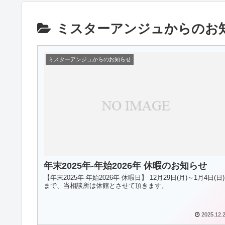
ミスターアンジュからのお
ミスターアンジュからのお知らせ
年末2025年-年始2026年 休暇のお知らせ
【年末2025年-年始2026年 休暇日】 12月29日(月)～1月4日(日)
まで、当相談所は休館とさせて頂きます。
2025.12.