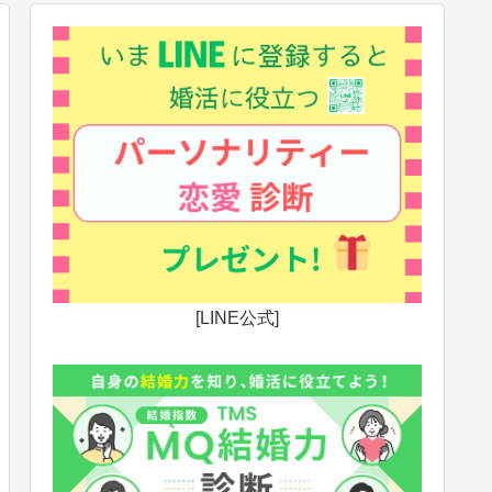
[LINE公式]