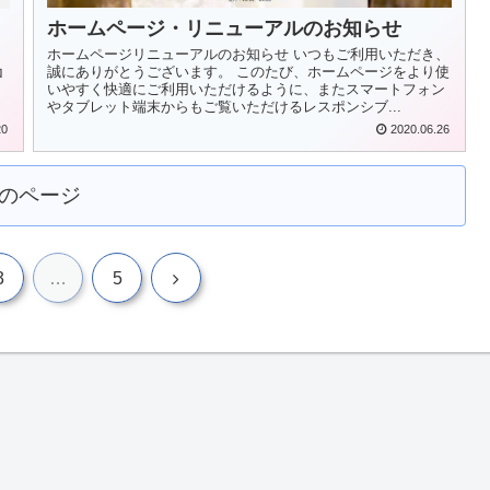
ホームページ・リニューアルのお知らせ
ホームページリニューアルのお知らせ いつもご利用いただき、
誠にありがとうございます。 このたび、ホームページをより使
ロ
いやすく快適にご利用いただけるように、またスマートフォン
やタブレット端末からもご覧いただけるレスポンシブ...
20
2020.06.26
のページ
3
…
5