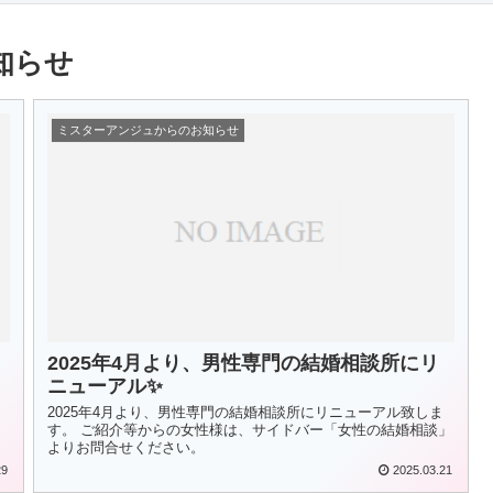
知らせ
ミスターアンジュからのお知らせ
2025年4月より、男性専門の結婚相談所にリ
ニューアル✨
2025年4月より、男性専門の結婚相談所にリニューアル致しま
す。 ご紹介等からの女性様は、サイドバー「女性の結婚相談」
よりお問合せください。
29
2025.03.21