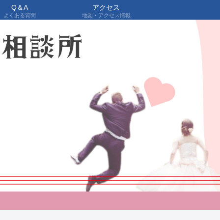
Q＆A
アクセス
よくある質問
地図・アクセス情報