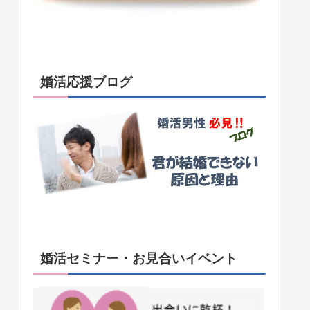
婚活応援ブログ
婚活セミナー・お見合いイベント