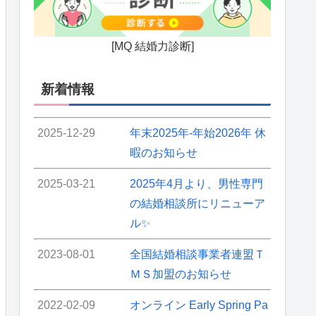
[MQ 結婚力診断]
新着情報
2025-12-29
年末2025年-年始2026年 休
暇のお知らせ
2025-03-21
2025年4月より、男性専門
の結婚相談所にリニューア
ル✨
2023-08-01
全国結婚相談事業者連盟Ｔ
ＭＳ加盟のお知らせ
2022-02-09
オンライン Early Spring Pa