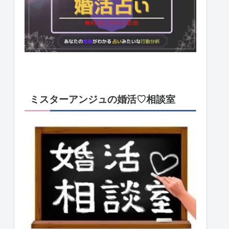
ミスターアンジュの婚活♡相談室