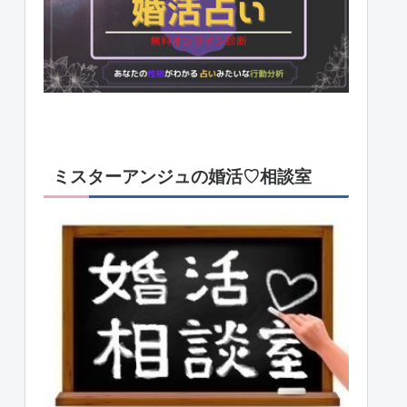
ミスターアンジュの婚活♡相談室