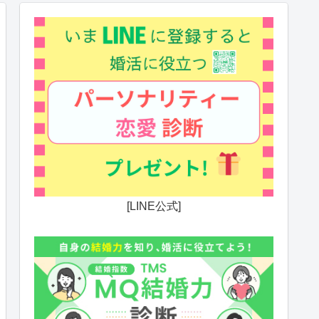
[LINE公式]