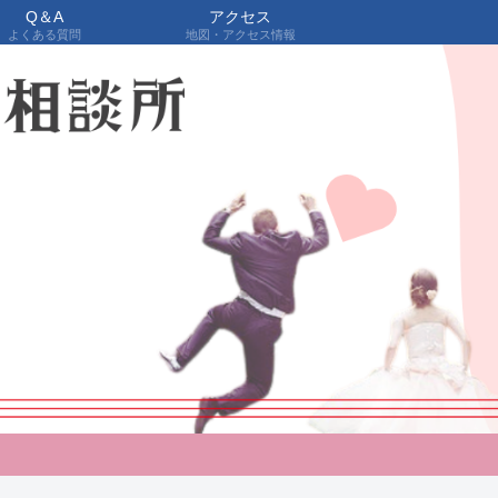
Q＆A
アクセス
よくある質問
地図・アクセス情報