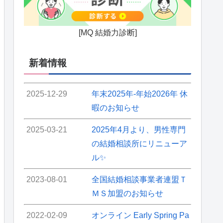
[MQ 結婚力診断]
新着情報
2025-12-29
年末2025年-年始2026年 休
暇のお知らせ
2025-03-21
2025年4月より、男性専門
の結婚相談所にリニューア
ル✨
2023-08-01
全国結婚相談事業者連盟Ｔ
ＭＳ加盟のお知らせ
2022-02-09
オンライン Early Spring Pa