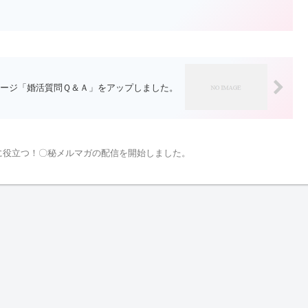
ージ「婚活質問Ｑ＆Ａ」をアップしました。
に役立つ！〇秘メルマガの配信を開始しました。