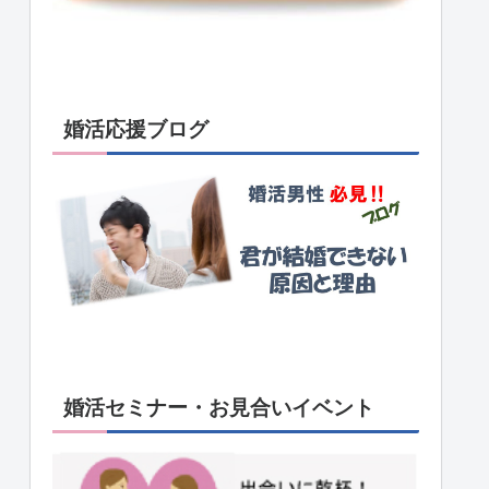
婚活応援ブログ
婚活セミナー・お見合いイベント